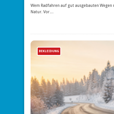
Wem Radfahren auf gut ausgebauten Wegen ni
Natur. Vor…
BEKLEIDUNG