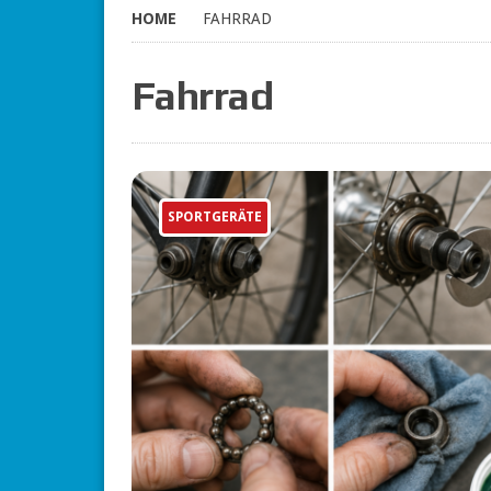
HOME
FAHRRAD
Fahrrad
SPORTGERÄTE