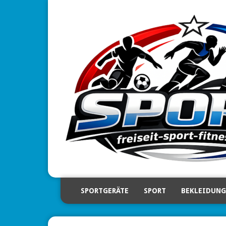
SPORTGERÄTE
SPORT
BEKLEIDUNG