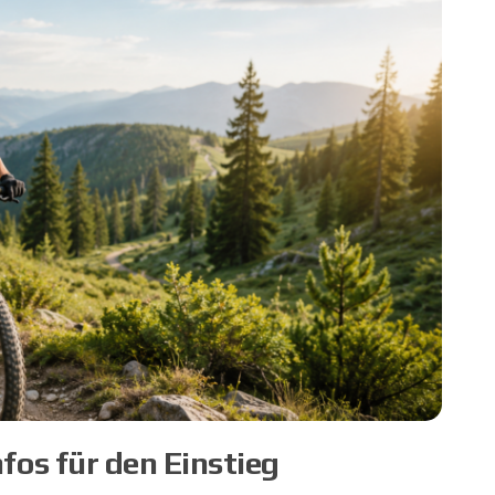
fos für den Einstieg