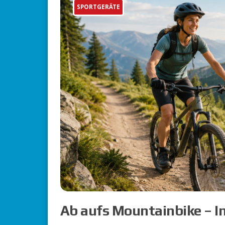
SPORTGERÄTE
Ab aufs Mountainbike – In