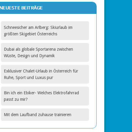
NEUESTE BEITRÄGE
Schneesicher am Arlberg: Skiurlaub im
größten Skigebiet Österreichs
Dubai als globale Sportarena zwischen
Wüste, Design und Dynamik
Exklusiver Chalet-Urlaub in Österreich für
Ruhe, Sport und Luxus pur
Bin ich ein Ebiker- Welches Elektrofahrrad
passt zu mir?
Mit dem Laufband zuhause trainieren