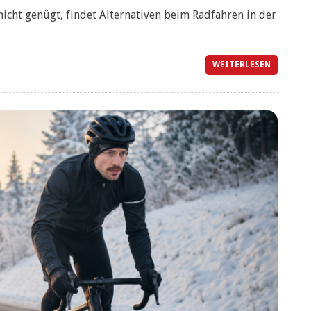
cht genügt, findet Alternativen beim Radfahren in der
WEITERLESEN