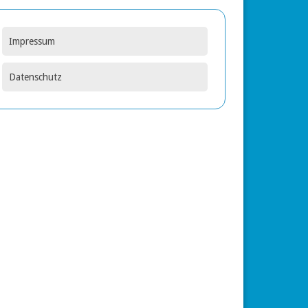
Impressum
Datenschutz