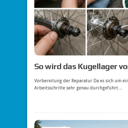
So wird das Kugellager v
Vorbereitung der Reparatur Da es sich um ei
Arbeitsschritte sehr genau durchgeführt…