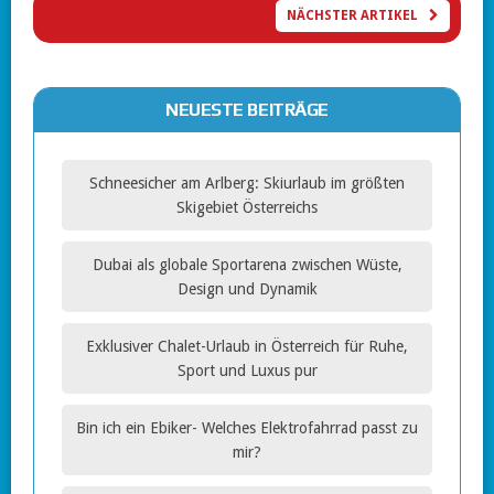
NÄCHSTER ARTIKEL
NEUESTE BEITRÄGE
Schneesicher am Arlberg: Skiurlaub im größten
Skigebiet Österreichs
Dubai als globale Sportarena zwischen Wüste,
Design und Dynamik
Exklusiver Chalet-Urlaub in Österreich für Ruhe,
Sport und Luxus pur
Bin ich ein Ebiker- Welches Elektrofahrrad passt zu
mir?