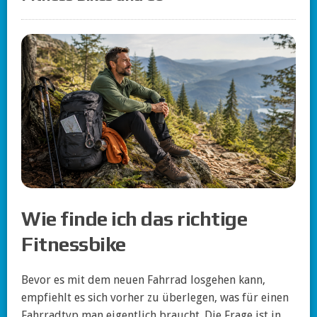
Wie finde ich das richtige
Fitnessbike
Bevor es mit dem neuen Fahrrad losgehen kann,
empfiehlt es sich vorher zu überlegen, was für einen
Fahrradtyp man eigentlich braucht. Die Frage ist in