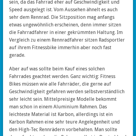
sein, da das Fahrrad eher auf Geschwindigkeit und
Speed ausgelegt ist. Vom Aussehen ähnelt es auch
sehr dem Rennrad. Die Sitzposition mag anfangs
etwas ungewöhnlich erscheinen, denn immer sitzen
die Fahrradfahrer in einer gekrümmten Haltung. Im
Vergleich zu einem Rennradfahrer sitzen Radsportler
auf ihrem Fitnessbike immerhin aber noch fast
gerade.
Aber auf was sollte beim Kauf eines solchen
Fahrrades geachtet werden. Ganz wichtig: Fitness
Bikes müssen wie alle Fahrräder, die gerne auf
Geschwindigkeit gefahren werden selbstverständlich
sehr leicht sein. Mittelpreisige Modelle bekommt
man schon in einem Aluminium Rahmen. Das
leichteste Material ist Karbon, allerdings ist ein
Karbon Rahmen eine sehr teure Angelegenheit und
den High-Tec Rennrädern vorbehalten. Man sollte