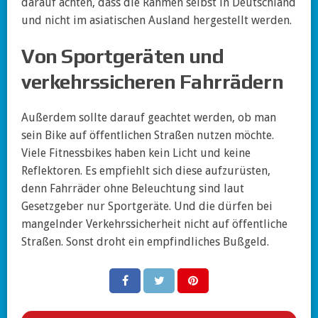
darauf achten, dass die Rahmen selbst in Deutschland
und nicht im asiatischen Ausland hergestellt werden.
Von Sportgeräten und
verkehrssicheren Fahrrädern
Außerdem sollte darauf geachtet werden, ob man
sein Bike auf öffentlichen Straßen nutzen möchte.
Viele Fitnessbikes haben kein Licht und keine
Reflektoren. Es empfiehlt sich diese aufzurüsten,
denn Fahrräder ohne Beleuchtung sind laut
Gesetzgeber nur Sportgeräte. Und die dürfen bei
mangelnder Verkehrssicherheit nicht auf öffentliche
Straßen. Sonst droht ein empfindliches Bußgeld.