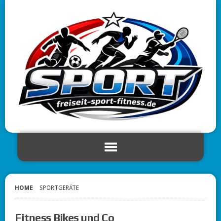
HOME
SPORTGERÄTE
Fitness Bikes und Co