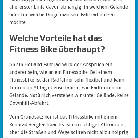
allererster Linie davon abhängig, in welchem Gelände
oder für welche Dinge man sein Fahrrad nutzen
möchte.
Welche Vorteile hat das
Fitness Bike überhaupt?
An ein Holland Fahrrad wird der Anspruch ein
anderer sein, wie an ein Fitnessbike. Bei einem
Fitnessbike ist der Radfahrer sehr flexibel und kann
Touren im Alltag ebenso fahren, wie Radtouren im
Gelände. Natürlich verstehen wir unter Gelände, keine
Downhill-Abfahrt.
Vom Grundsatz her ist das Fitnessbike mit einem
Rennrad vergleichbar. Es ist ein richtiger Allrounder,
aber die Straßen und Wege sollten nicht allzu holprig